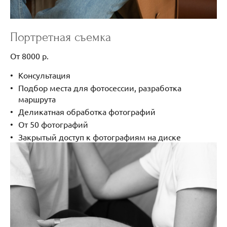
Портретная съемка
От 8000 р.
Консультация
Подбор места для фотосессии, разработка
маршрута
Деликатная обработка фотографий
От 50 фотографий
Закрытый доступ к фотографиям на диске