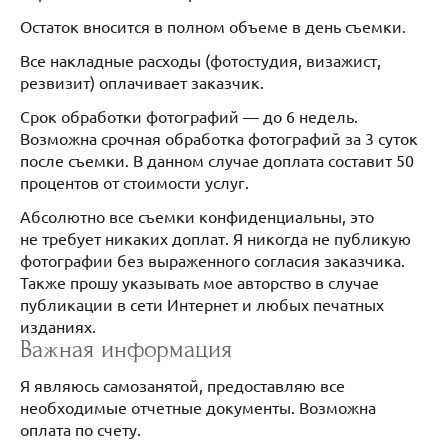
Остаток вносится в полном объеме в день съемки.
Все накладные расходы (фотостудия, визажист,
резвизит) оплачивает заказчик.
Срок обработки фотографий — до 6 недель.
Возможна срочная обработка фотографий за 3 суток
после съемки. В данном случае доплата составит 50
процентов от стоимости услуг.
Абсолютно все съемки конфиденциальны, это
не требует никаких доплат. Я никогда не публикую
фотографии без выраженного согласия заказчика.
Также прошу указывать мое авторство в случае
публикации в сети Интернет и любых печатных
изданиях.
Важная информация
Я являюсь самозанятой, предоставляю все
необходимые отчетные документы. Возможна
оплата по счету.